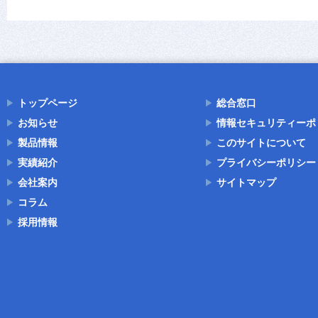
トップページ
総合窓口
お知らせ
情報セキュリティーポ
製品情報
このサイトについて
実績紹介
プライバシーポリシー
会社案内
サイトマップ
コラム
採用情報