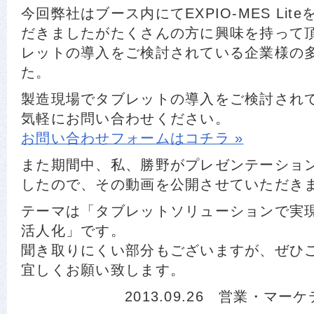
今回弊社はブース内にてEXPIO-MES Lit
だきましたがたくさんの方に興味を持って
レットの導入をご検討されている企業様の
た。
製造現場でタブレットの導入をご検討され
気軽にお問い合わせください。
お問い合わせフォームはコチラ »
また期間中、私、勝野がプレゼンテーショ
したので、その動画を公開させていただき
テーマは「タブレットソリューションで実
活人化」です。
聞き取りにくい部分もございますが、ぜひ
宜しくお願い致します。
2013.09.26 営業・マ