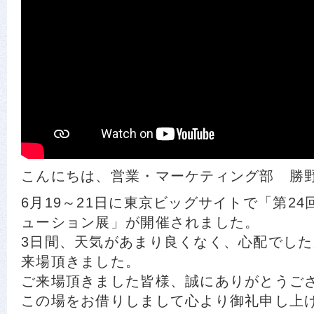
こんにちは、営業・マーケティング部 勝
6月19～21日に東京ビッグサイトで「第2
ューション展」が開催されました。
3日間、天気があまり良くなく、心配でし
来場頂きました。
ご来場頂きました皆様、誠にありがとうご
この場をお借りしまして心より御礼申し上