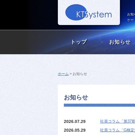
お知
ケー
トップ
お知らせ
ホーム
> お知らせ
お知らせ
2026.07.29
社員コラム「第37
2026.05.29
社員コラム「G検定