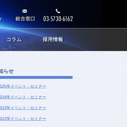
す。
コラム
採用情報
知らせ
2025年イベント・セミナー
2024年イベント・セミナー
2023年イベント・セミナー
2022年イベント・セミナー