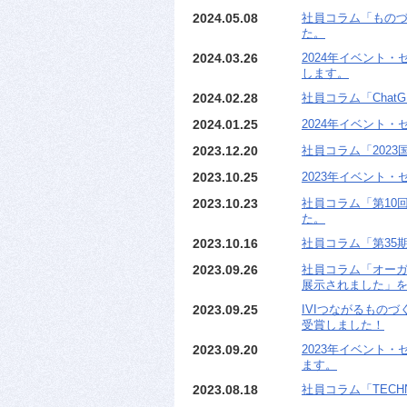
2024.05.08
社員コラム「ものづ
た。
2024.03.26
2024年イベント・
します。
2024.02.28
社員コラム「Cha
2024.01.25
2024年イベント・セ
2023.12.20
社員コラム「202
2023.10.25
2023年イベント・
2023.10.23
社員コラム「第10
た。
2023.10.16
社員コラム「第35期K
2023.09.26
社員コラム「オーガニ
展示されました」
2023.09.25
IVIつながるものづ
受賞しました！
2023.09.20
2023年イベント・
ます。
2023.08.18
社員コラム「TECHN