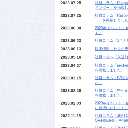
2023.07.25
社員コラム「Raspbe
インダー」を掲載
2023.07.25
社員コラム「Raspbe
ー」を掲載しまし
2023.06.30
2023年イベント・セ
す。
2023.06.23
社員コラム「3年ぶ
2023.06.13
採用情報「社員の
2023.05.16
社員コラム「入社
2023.04.27
社員コラム「ia-cl
を掲載しました。
2023.03.15
社員コラム「IVI公開
た。
2023.02.28
社員コラム「中小企
を掲載しました。
2023.02.03
2023年イベント・セ
に登壇いたします
2022.11.25
社員コラム「JIMT
ORiN協議会」を