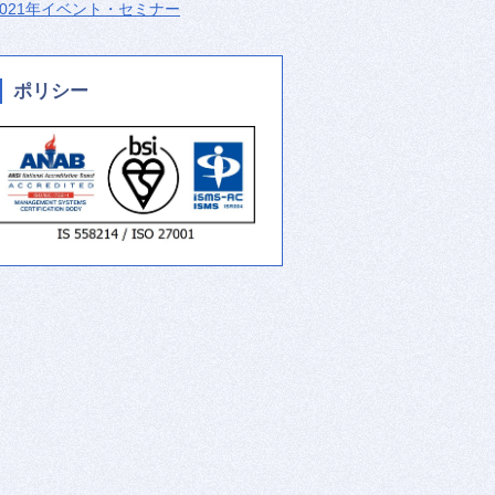
2021年イベント・セミナー
ポリシー