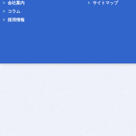
会社案内
サイトマップ
コラム
採用情報