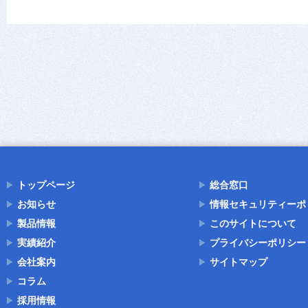
トップページ
総合窓口
お知らせ
情報セキュリティーポ
製品情報
このサイトについて
実績紹介
プライバシーポリシー
会社案内
サイトマップ
コラム
採用情報