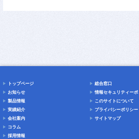
トップページ
総合窓口
お知らせ
情報セキュリティーポ
製品情報
このサイトについて
実績紹介
プライバシーポリシー
会社案内
サイトマップ
コラム
採用情報