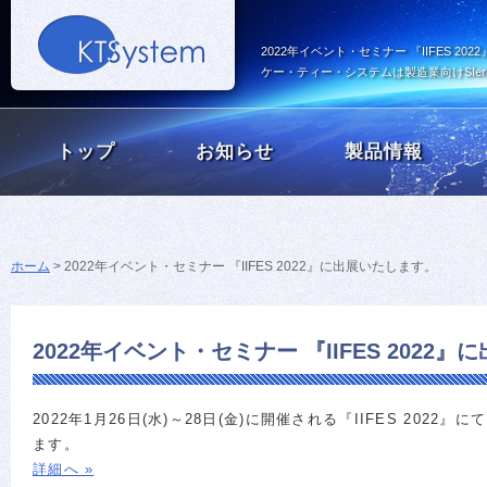
2022年イベント・セミナー 『IIFES 20
ケー・ティー・システムは製造業向けSI
トップ
お知らせ
製品情報
ホーム
>
2022年イベント・セミナー 『IIFES 2022』に出展いたします。
2022年イベント・セミナー 『IIFES 2022
2022年1月26日(水)～28日(金)に開催される『IIFES 2022』にて
ます。
詳細へ »