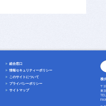
総合窓口
情報セキュリティーポリシー
このサイトについて
株
プライバシーポリシー
〒10
サイトマップ
東京
TE
FAX