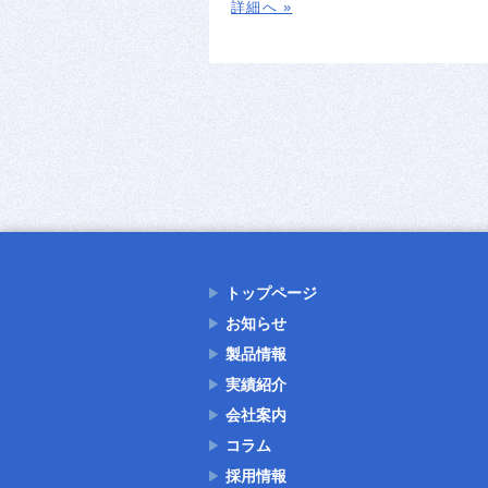
詳細へ »
トップページ
お知らせ
製品情報
実績紹介
会社案内
コラム
採用情報