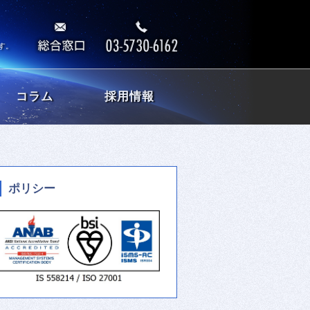
す。
コラム
採用情報
ポリシー