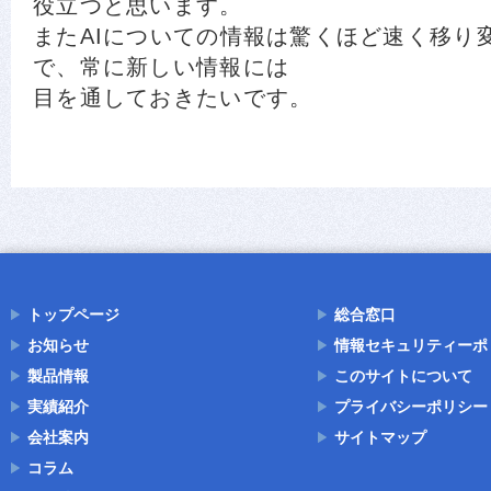
役立つと思います。
またAIについての情報は驚くほど速く移り
で、常に新しい情報には
目を通しておきたいです。
トップページ
総合窓口
お知らせ
情報セキュリティーポ
製品情報
このサイトについて
実績紹介
プライバシーポリシー
会社案内
サイトマップ
コラム