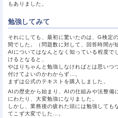
もありました。
勉強してみて
それにしても、最初に驚いたのは、G検定
間でした。（問題数に対して、回答時間が
AIについてはなんとなく知っている程度で
けるとなると、
やはりちゃんと勉強しなければとは思いつ
付けてよいのかわからず…。
まずは公式のテキストを購入しました。
AIの歴史から始まり、AIの仕組みや法整備
にわたり、大変勉強になりました。
しかし、業務後の疲れた頭には勉強しても
てこず大変でした…。