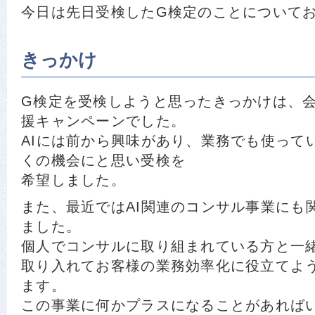
今日は先日受検したG検定のことについて
きっかけ
G検定を受検しようと思ったきっかけは、
援キャンペーンでした。
AIには前から興味があり、業務でも使って
くの機会にと思い受検を
希望しました。
また、最近ではAI関連のコンサル事業にも
ました。
個人でコンサルに取り組まれている方と一緒
取り入れてお客様の業務効率化に役立てよ
ます。
この事業に何かプラスになることがあれば