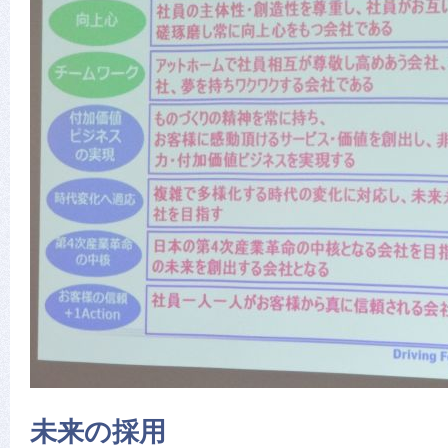
未来の採用