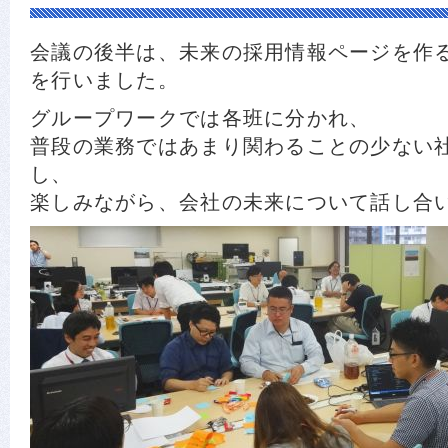
会議の後半は、未来の採用情報ページを作
を行いました。
グループワークでは各班に分かれ、
普段の業務ではあまり関わることの少ない
し、
楽しみながら、会社の未来について話し合