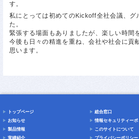
す。
私にとっては初めてのKickoff全社会議、
た。
緊張する場面もありましたが、楽しい時間
今後も日々の精進を重ね、会社や社会に貢
思います。
トップページ
総合窓口
お知らせ
情報セキュリティーポ
製品情報
このサイトについて
実績紹介
プライバシーポリシー