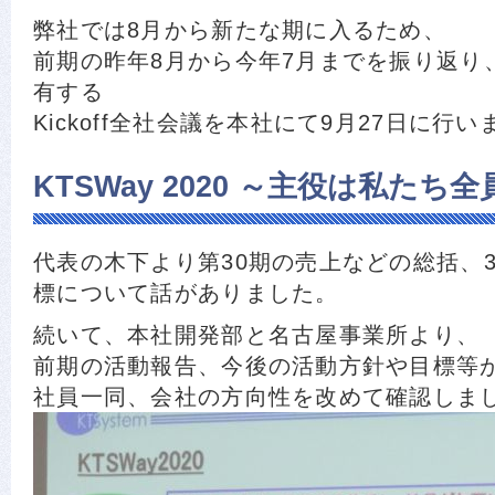
弊社では8月から新たな期に入るため、
前期の昨年8月から今年7月までを振り返り
有する
Kickoff全社会議を本社にて9月27日に行
KTSWay 2020 ～主役は私たち
代表の木下より第30期の売上などの総括、3
標について話がありました。
続いて、本社開発部と名古屋事業所より、
前期の活動報告、今後の活動方針や目標等
社員一同、会社の方向性を改めて確認しま