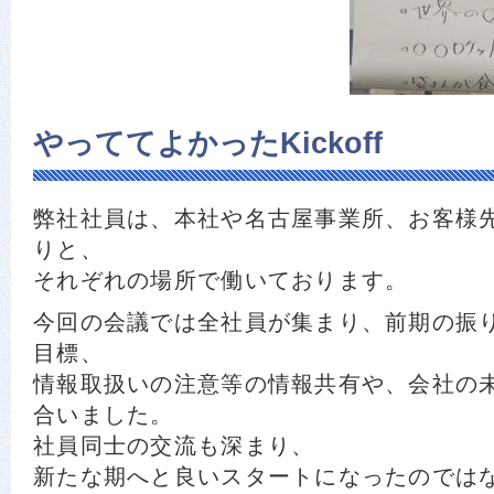
やっててよかったKickoff
弊社社員は、本社や名古屋事業所、お客様
りと、
それぞれの場所で働いております。
今回の会議では全社員が集まり、前期の振
目標、
情報取扱いの注意等の情報共有や、会社の
合いました。
社員同士の交流も深まり、
新たな期へと良いスタートになったのでは