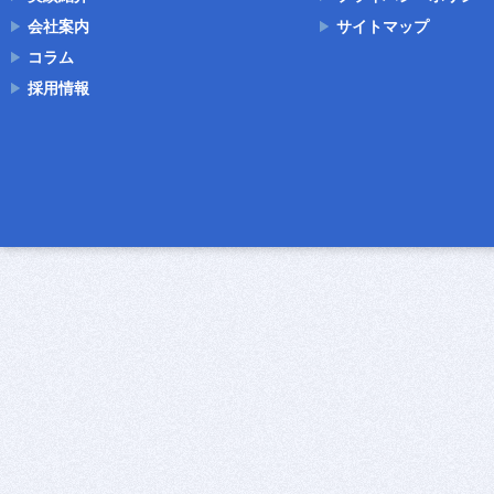
会社案内
サイトマップ
コラム
採用情報