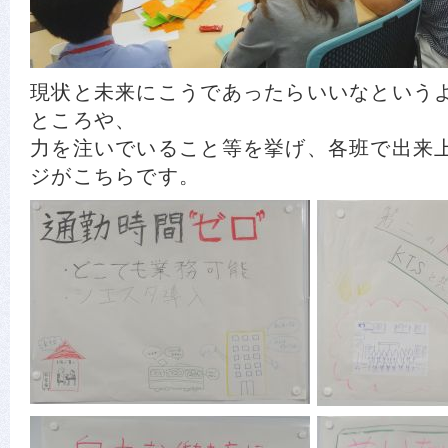
現状と未来にこうであったらいいなという
ところや、
力を注いでいること等を挙げ、各班で出来
ジがこちらです。