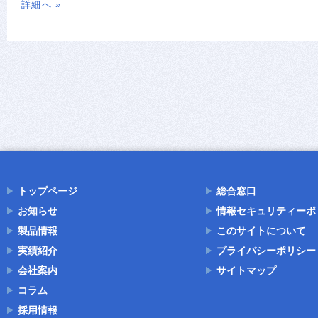
詳細へ »
トップページ
総合窓口
お知らせ
情報セキュリティーポ
製品情報
このサイトについて
実績紹介
プライバシーポリシー
会社案内
サイトマップ
コラム
採用情報